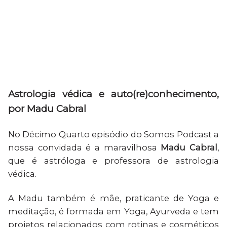
Astrologia védica e auto(re)conhecimento,
por Madu Cabral
No Décimo Quarto episódio do Somos Podcast a
nossa convidada é a maravilhosa
Madu Cabral
,
que é astróloga e professora de astrologia
védica.
A Madu também é mãe, praticante de Yoga e
meditação, é formada em Yoga, Ayurveda e tem
projetos relacionados com rotinas e cosméticos