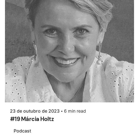
23 de outubro de 2023
6 min read
#19 Márcia Holtz
Podcast