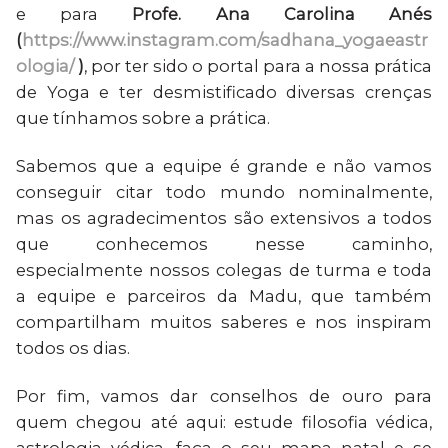
e para
Profe. Ana Carolina Anés
(
https://www.instagram.com/sadhana_yogaeastr
ologia/
)
, por ter sido o portal para a nossa prática
de Yoga e ter desmistificado diversas crenças
que tínhamos sobre a prática.
Sabemos que a equipe é grande e não vamos
conseguir citar todo mundo nominalmente,
mas os agradecimentos são extensivos a todos
que conhecemos nesse caminho,
especialmente nossos colegas de turma e toda
a equipe e parceiros da Madu, que também
compartilham muitos saberes e nos inspiram
todos os dias.
Por fim, vamos dar conselhos de ouro para
quem chegou até aqui: estude filosofia védica,