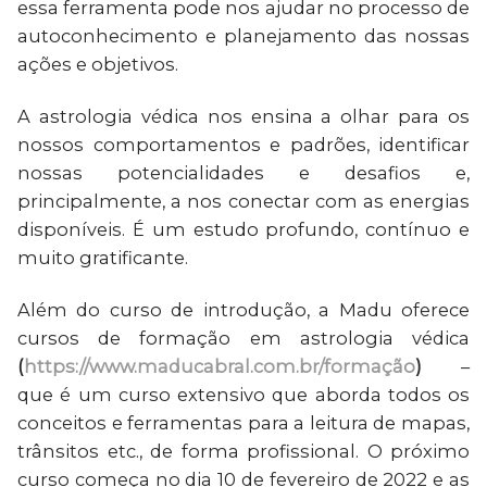
essa ferramenta pode nos ajudar no processo de
autoconhecimento e planejamento das nossas
ações e objetivos.
A astrologia védica nos ensina a olhar para os
nossos comportamentos e padrões, identificar
nossas potencialidades e desafios e,
principalmente, a nos conectar com as energias
disponíveis. É um estudo profundo, contínuo e
muito gratificante.
Além do curso de introdução, a Madu oferece
cursos de formação em astrologia védica
(
https://www.maducabral.com.br/formação
)
–
que é um curso extensivo que aborda todos os
conceitos e ferramentas para a leitura de mapas,
trânsitos etc., de forma profissional. O próximo
curso começa no dia 10 de fevereiro de 2022 e as