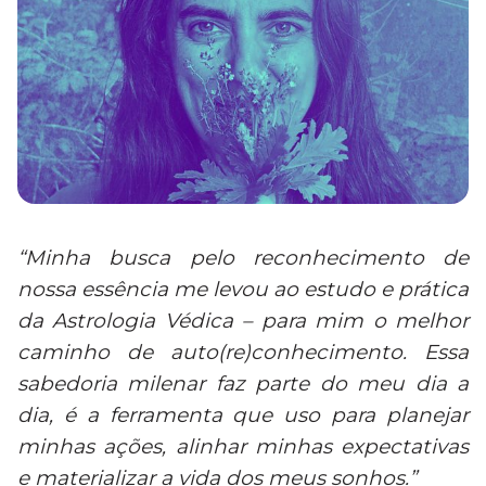
“Minha busca pelo reconhecimento de
nossa essência me levou ao estudo e prática
da Astrologia Védica – para mim o melhor
caminho de auto(re)conhecimento. Essa
sabedoria milenar faz parte do meu dia a
dia, é a ferramenta que uso para planejar
minhas ações, alinhar minhas expectativas
e materializar a vida dos meus sonhos.”