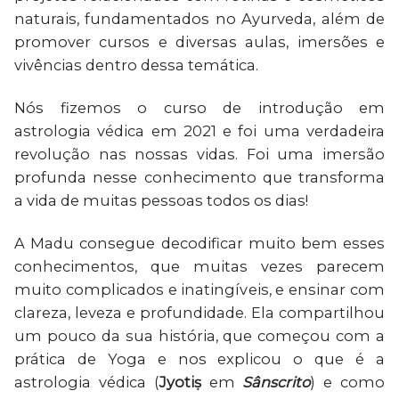
naturais, fundamentados no Ayurveda, além de
promover cursos e diversas aulas, imersões e
vivências dentro dessa temática.
Nós fizemos o curso de introdução em
astrologia védica em 2021 e foi uma verdadeira
revolução nas nossas vidas. Foi uma imersão
profunda nesse conhecimento que transforma
a vida de muitas pessoas todos os dias!
A Madu consegue decodificar muito bem esses
conhecimentos, que muitas vezes parecem
muito complicados e inatingíveis, e ensinar com
clareza, leveza e profundidade. Ela compartilhou
um pouco da sua história, que começou com a
prática de Yoga e nos explicou o que é a
astrologia védica (
Jyotiṣ
em
Sânscrito
) e como