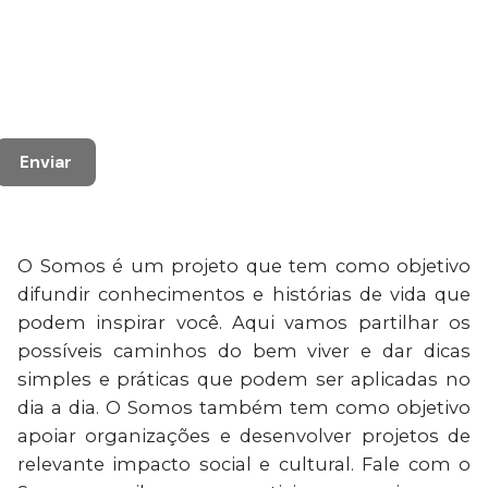
Enviar
O Somos é um projeto que tem como objetivo
difundir conhecimentos e histórias de vida que
podem inspirar você. Aqui vamos partilhar os
possíveis caminhos do bem viver e dar dicas
simples e práticas que podem ser aplicadas no
dia a dia. O Somos também tem como objetivo
apoiar organizações e desenvolver projetos de
relevante impacto social e cultural. Fale com o