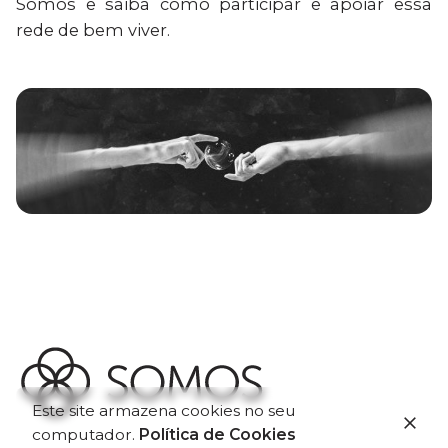
Somos e saiba como participar e apoiar essa
rede de bem viver.
Este site armazena cookies no seu
computador.
Política de Cookies