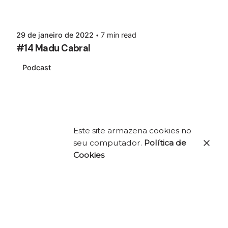
29 de janeiro de 2022
7 min read
#14 Madu Cabral
Podcast
Este site armazena cookies no
seu computador.
Política de
Cookies