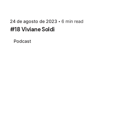
24 de agosto de 2023
6 min read
#18 Viviane Soldi
Podcast