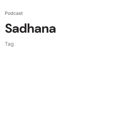
Podcast
Sadhana
Tag