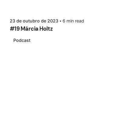
23 de outubro de 2023
6 min read
#19 Márcia Holtz
Podcast