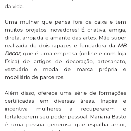
da vida.
Uma mulher que pensa fora da caixa e tem
muitos projetos inovadores! É criativa, amiga,
direta, arrojada e amante das artes. Mãe super
realizada de dois rapazes e fundadora da
MB
Decor
, que é uma empresa (online e com loja
física) de artigos de decoração, artesanato,
vestuário e moda de marca própria e
mobiliário de parceiros.
Além disso, oferece uma série de formações
certificadas em diversas áreas. Inspira e
incentiva mulheres a recuperarem e
fortalecerem seu poder pessoal. Mariana Basto
é uma pessoa generosa que espalha amor,