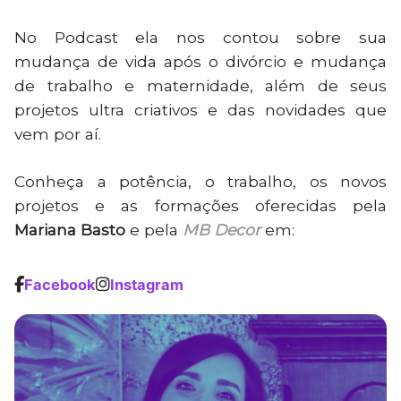
No Podcast ela nos contou sobre sua
mudança de vida após o divórcio e mudança
de trabalho e maternidade, além de seus
projetos ultra criativos e das novidades que
vem por aí.
Conheça a potência, o trabalho, os novos
projetos e as formações oferecidas pela
Mariana Basto
e pela
MB Decor
em:
Facebook
Instagram