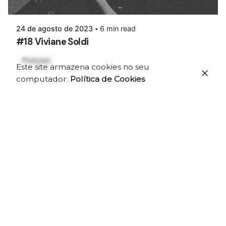
24 de agosto de 2023
6 min read
#18 Viviane Soldi
Podcast
Este site armazena cookies no seu
computador.
Política de Cookies