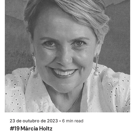
23 de outubro de 2023
6 min read
#19 Márcia Holtz