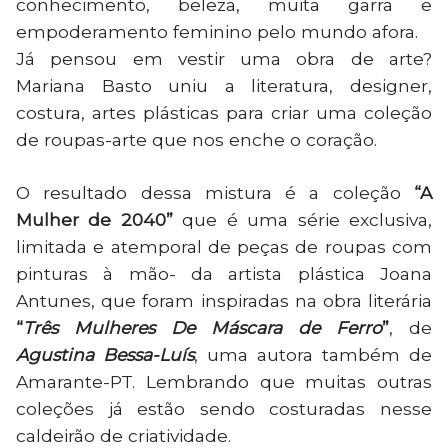
conhecimento, beleza, muita garra e
empoderamento feminino pelo mundo afora.
Já pensou em vestir uma obra de arte?
Mariana Basto uniu a literatura, designer,
costura, artes plásticas para criar uma coleção
de roupas-arte que nos enche o coração.
O resultado dessa mistura é a coleção
“A
Mulher de 2040”
que é uma série exclusiva,
limitada e atemporal de peças de roupas com
pinturas à mão- da artista plástica Joana
Antunes, que foram inspiradas na obra literária
“
Três Mulheres De Máscara de Ferro
”
, de
Agustina Bessa-Luís
, uma autora também de
Amarante-PT. Lembrando que muitas outras
coleções já estão sendo costuradas nesse
caldeirão de criatividade.