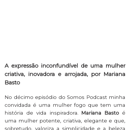
A expressão inconfundível de uma mulher
criativa, inovadora e arrojada, por Mariana
Basto
No décimo episódio do Somos Podcast minha
convidada é uma mulher fogo que tem uma
história de vida inspiradora.
Mariana Basto
é
uma mulher potente, criativa, elegante e que,
sobretudo, valoriza a simplicidade e a beleza