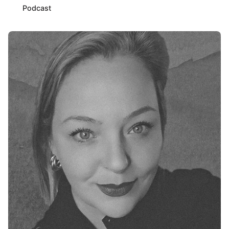
Podcast