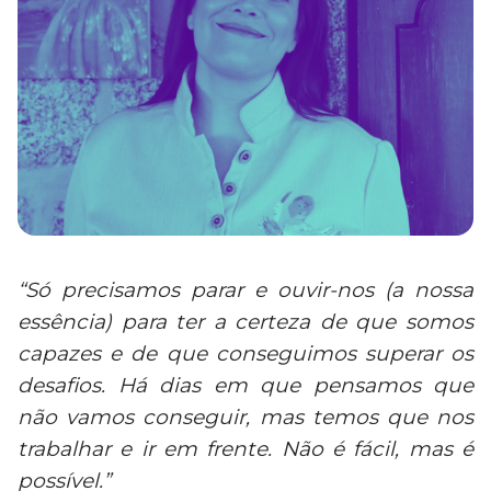
“Só precisamos parar e ouvir-nos (a nossa
essência) para ter a certeza de que somos
capazes e de que conseguimos superar os
desafios. Há dias em que pensamos que
não vamos conseguir, mas temos que nos
trabalhar e ir em frente. Não é fácil, mas é
possível.”