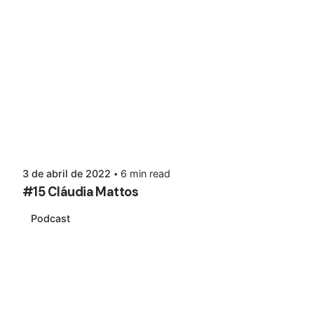
3 de abril de 2022
6 min read
#15 Cláudia Mattos
Podcast