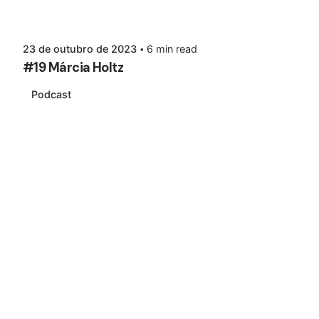
23 de outubro de 2023
6 min read
#19 Márcia Holtz
Podcast