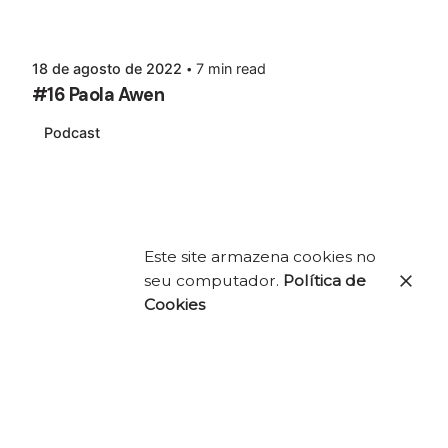
18 de agosto de 2022
7 min read
#16 Paola Awen
Podcast
Este site armazena cookies no
seu computador.
Política de
Cookies