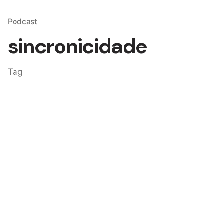
Podcast
sincronicidade
Tag