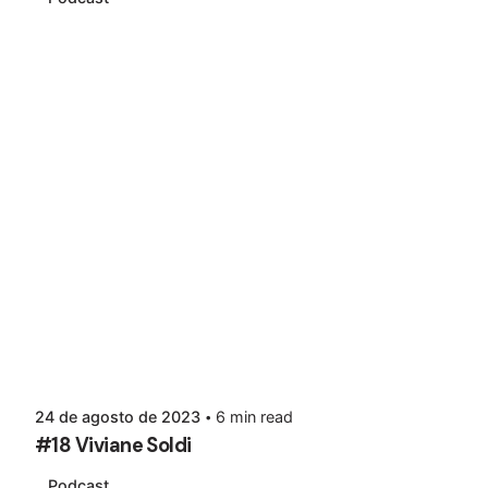
24 de agosto de 2023
6 min read
#18 Viviane Soldi
Podcast