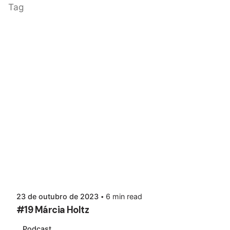
Tag
23 de outubro de 2023
6 min read
#19 Márcia Holtz
Podcast