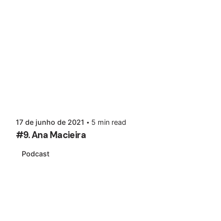
17 de junho de 2021
5 min read
#9. Ana Macieira
Podcast