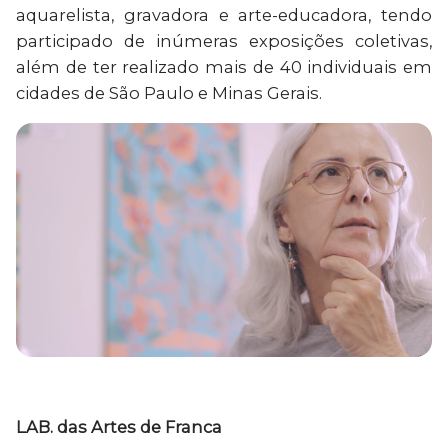
aquarelista, gravadora e arte-educadora, tendo
participado de inúmeras exposições coletivas,
além de ter realizado mais de 40 individuais em
cidades de São Paulo e Minas Gerais.
LAB. das Artes de Franca