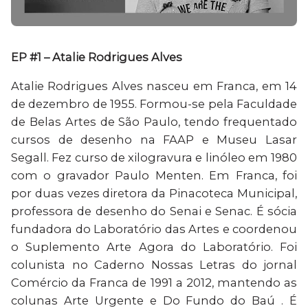
EP #1 – Atalie Rodrigues Alves
Atalie Rodrigues Alves nasceu em Franca, em 14
de dezembro de 1955. Formou-se pela Faculdade
de Belas Artes de São Paulo, tendo frequentado
cursos de desenho na FAAP e Museu Lasar
Segall. Fez curso de xilogravura e linóleo em 1980
com o gravador Paulo Menten. Em Franca, foi
por duas vezes diretora da Pinacoteca Municipal,
professora de desenho do Senai e Senac. É sócia
fundadora do Laboratório das Artes e coordenou
o Suplemento Arte Agora do Laboratório. Foi
colunista no Caderno Nossas Letras do jornal
Comércio da Franca de 1991 a 2012, mantendo as
colunas Arte Urgente e Do Fundo do Baú . É