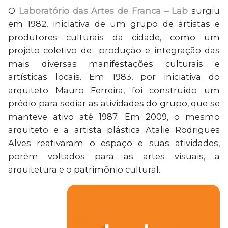
O
Laboratório das Artes de Franca – Lab
surgiu
em 1982, iniciativa de um grupo de artistas e
produtores culturais da cidade, como um
projeto coletivo de produção e integração das
mais diversas manifestações culturais e
artísticas locais. Em 1983, por iniciativa do
arquiteto Mauro Ferreira, foi construído um
prédio para sediar as atividades do grupo, que se
manteve ativo até 1987. Em 2009, o mesmo
arquiteto e a artista plástica Atalie Rodrigues
Alves reativaram o espaço e suas atividades,
porém voltados para as artes visuais, a
arquitetura e o patrimônio cultural.