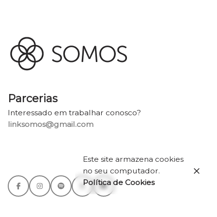
Parcerias
Interessado em trabalhar conosco?
linksomos@gmail.com
Este site armazena cookies
no seu computador.
Política de Cookies